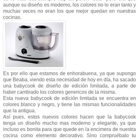
aunque su diseño es moderno, los colores no lo eran tanto y
muchas veces no eran los que mejor quedan en nuestras
cocinas.
Es por ello que estamos de enhorabuena, ya que supongo
que Beaba, viendo esta necesidad de hoy en día, ha sacado
una babycook de diseño de edición limitada, a parte de
haber cambiado los colores genericos de la misma.
Esta nueva babycook de edición limitada se encuentra en
colores blanco y negro, y tiene las mismas funcionalidades
que la antigua.
Así pues, estos nuevos colores hacen que la babycook
tenga un diseño mucho mas moderno y elegante, ya que
incluso es bonita para que quede en la encimera de nuestra
cocina como elemento decorativo. Sino compruébalo tu