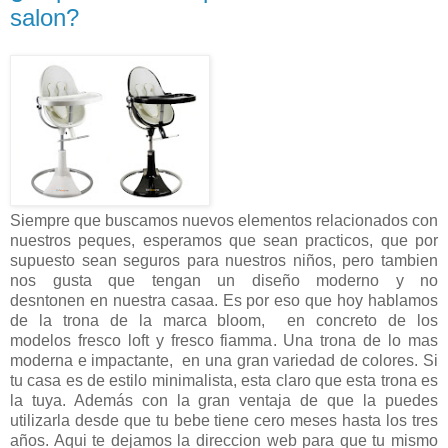
salon?
Siempre que buscamos nuevos elementos relacionados con
nuestros peques, esperamos que sean practicos, que por
supuesto sean seguros para nuestros niños, pero tambien
nos gusta que tengan un diseño moderno y no
desntonen en nuestra casaa. Es por eso que hoy hablamos
de la trona de la marca bloom, en concreto de los
modelos fresco loft y fresco fiamma. Una trona de lo mas
moderna e impactante, en una gran variedad de colores. Si
tu casa es de estilo minimalista, esta claro que esta trona es
la tuya. Además con la gran ventaja de que la puedes
utilizarla desde que tu bebe tiene cero meses hasta los tres
años. Aqui te dejamos la direccion web para que tu mismo