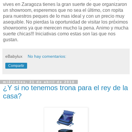
vives en Zaragoza tienes la gran suerte de que organizaron
un showroom, esperemos que no sea el último, con ropita
para nuestros peques de lo mas ideal y con un precio muy
asequible. No pierdas la oportunidad de visitar los próximos
showrooms ya que merecen mucho la pena. Animo y mucha
suerte chicas!!! Iniciativas como estas son las que nos
gustan.
eBabylux
No hay comentarios:
Compartir
miércoles, 21 de abril de 2010
¿Y si no tenemos trona para el rey de la
casa?