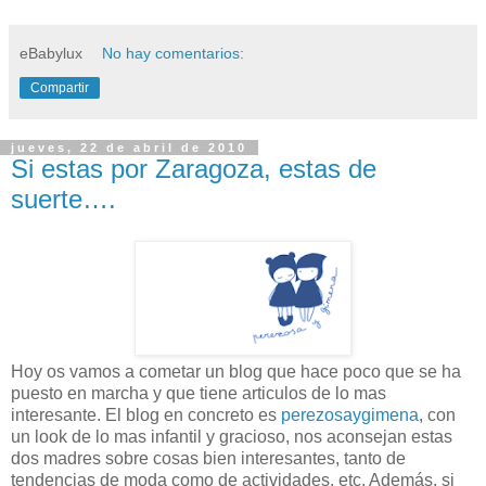
eBabylux
No hay comentarios:
Compartir
jueves, 22 de abril de 2010
Si estas por Zaragoza, estas de
suerte….
Hoy os vamos a cometar un blog que hace poco que se ha
puesto en marcha y que tiene articulos de lo mas
interesante. El blog en concreto es
perezosaygimena
, con
un look de lo mas infantil y gracioso, nos aconsejan estas
dos madres sobre cosas bien interesantes, tanto de
tendencias de moda como de actividades, etc. Además, si