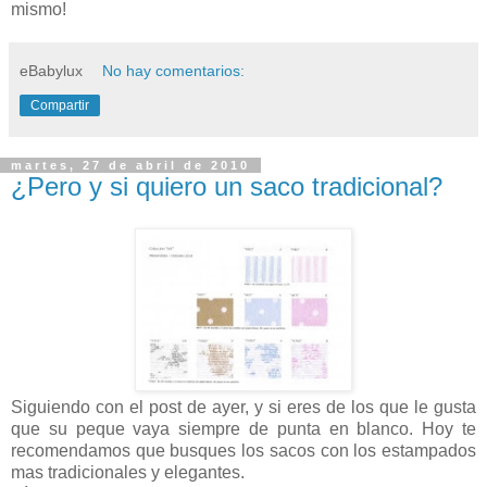
mismo!
eBabylux
No hay comentarios:
Compartir
martes, 27 de abril de 2010
¿Pero y si quiero un saco tradicional?
Siguiendo con el post de ayer, y si eres de los que le gusta
que su peque vaya siempre de punta en blanco. Hoy te
recomendamos que busques los sacos con los estampados
mas tradicionales y elegantes.