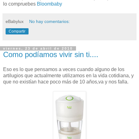
lo compruebes
Bloombaby
eBabylux
No hay comentarios:
Compartir
viernes, 23 de abril de 2010
Como podíamos vivir sin ti....
Eso es lo que pensamos a veces cuando alguno de los
artilugios que actualmente utilizamos en la vida cotidiana, y
que no existían hace poco más de 10 años,va y nos falla.