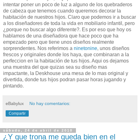
intentar poner un poco de luz a alguno de los quebraderos
de cabeza que tenemos cuando queremos decorar la
habitación de nuestros hijos. Claro que podemos ir a buscar
a los diseñadores de toda la vida en mobiliario infantil, pero
¿porque no buscar algo diferente?. Es por eso que hoy os
hablamos de una diseñadora que hace poco que ha
empezado pero que tiene unos diseños realmente
sorprendentes. Nos referimos a
ninetonine
, unos diseños
frescos y originales donde los haya, que combinaran a la
perfeccion en la habitación de tus hijos. Aqui os dejamos
una muestra del que quizas sea su diseño mas
impactante, la Deskhouse una mesa de lo mas original y
divertida, donde tus hijos podran pasar horas jugando y
pintando.
eBabylux
No hay comentarios:
Compartir
sábado, 24 de abril de 2010
¿Y que trona me queda bien en el