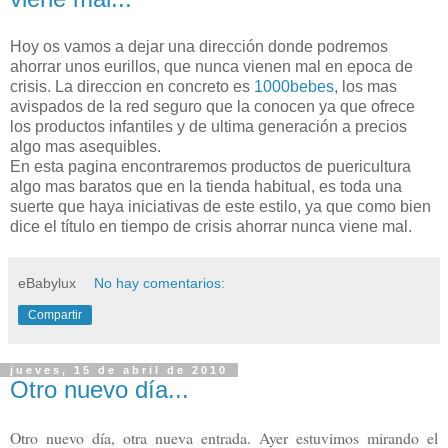
Hoy os vamos a dejar una dirección donde podremos
ahorrar unos eurillos, que nunca vienen mal en epoca de
crisis. La direccion en concreto es
1000bebes
, los mas
avispados de la red seguro que la conocen ya que ofrece
los productos infantiles y de ultima generación a precios
algo mas asequibles.
En esta pagina encontraremos productos de puericultura
algo mas baratos que en la tienda habitual, es toda una
suerte que haya iniciativas de este estilo, ya que como bien
dice el título en tiempo de crisis ahorrar nunca viene mal.
eBabylux
No hay comentarios:
Compartir
jueves, 15 de abril de 2010
Otro nuevo día...
Otro nuevo día, otra nueva entrada. Ayer estuvimos mirando el