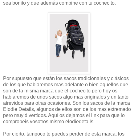
sea bonito y que además combine con tu cochecito.
Por supuesto que están los sacos tradicionales y clásicos
de los que hablaremos mas adelante o bien aquellos que
son de la misma marca que el cochecito pero hoy os
hablaremos de unos sacos algo mas originales y un tanto
atrevidos para otras ocasiones. Son los sacos de la marca
Elodie Details, algunos de ellos son de los mas extremado
pero muy divertidos. Aquí os dejamos el link para que lo
comprobeis vosotros mismo elodiedetails.
Por cierto, tampoco te puedes perder de esta marca, los