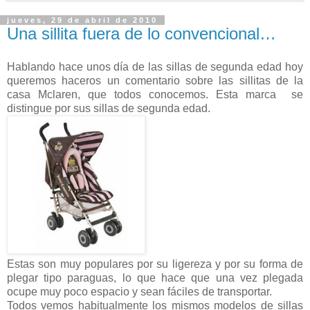
jueves, 29 de abril de 2010
Una sillita fuera de lo convencional…
Hablando hace unos día de las sillas de segunda edad hoy
queremos haceros un comentario sobre las sillitas de la
casa Mclaren, que todos conocemos. Esta marca se
distingue por sus sillas de segunda edad.
Estas son muy populares por su ligereza y por su forma de
plegar tipo paraguas, lo que hace que una vez plegada
ocupe muy poco espacio y sean fáciles de transportar.
Todos vemos habitualmente los mismos modelos de sillas