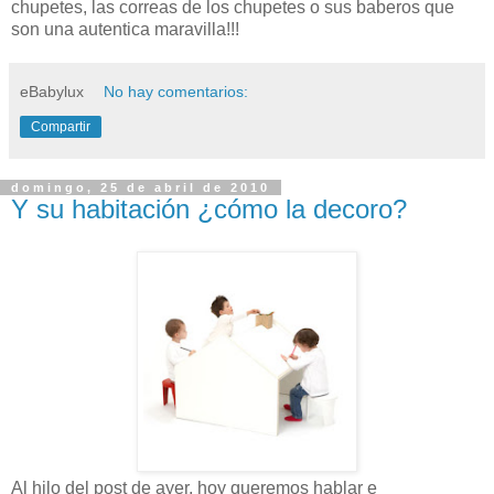
chupetes, las correas de los chupetes o sus baberos que
son una autentica maravilla!!!
eBabylux
No hay comentarios:
Compartir
domingo, 25 de abril de 2010
Y su habitación ¿cómo la decoro?
Al hilo del post de ayer, hoy queremos hablar e