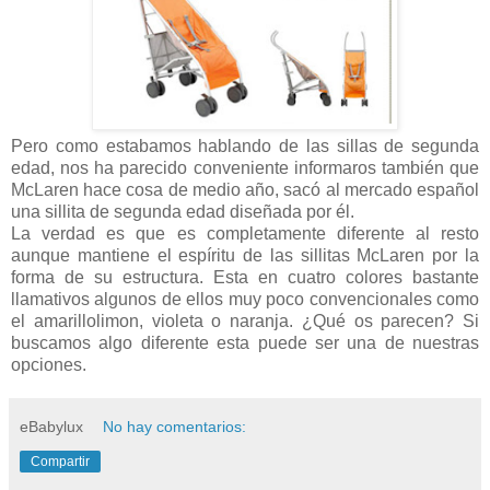
Pero como estabamos hablando de las sillas de segunda
edad, nos ha parecido conveniente informaros también que
McLaren hace cosa de medio año, sacó al mercado español
una sillita de segunda edad diseñada por él.
La verdad es que es completamente diferente al resto
aunque mantiene el espíritu de las sillitas McLaren por la
forma de su estructura. Esta en cuatro colores bastante
llamativos algunos de ellos muy poco convencionales como
el amarillolimon, violeta o naranja. ¿Qué os parecen? Si
buscamos algo diferente esta puede ser una de nuestras
opciones.
eBabylux
No hay comentarios:
Compartir