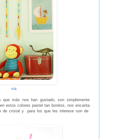
via
s que más nos han gustado, son simplemente
en estos colores pastel tan bonitos, nos encanta
n de cristal y para los que les interese son de