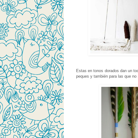
Estas en tonos dorados dan un toq
peques y también para las que no