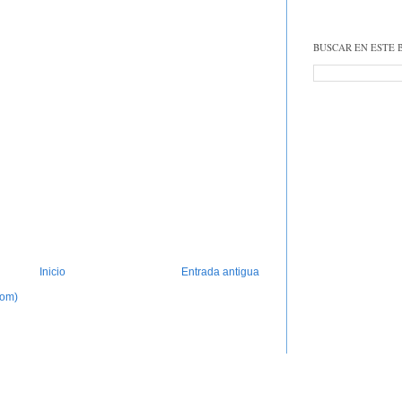
BUSCAR EN ESTE 
Inicio
Entrada antigua
tom)