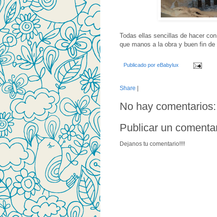
Todas ellas sencillas de hacer co
que manos a la obra y buen fin de
Publicado por
eBabylux
Share
|
No hay comentarios:
Publicar un comenta
Dejanos tu comentario!!!!