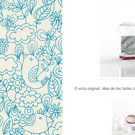
O esta original idea de los botes