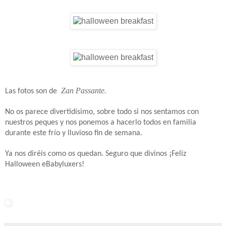
Zan Passante.
Las fotos son de
No os parece divertidísimo, sobre todo si nos sentamos con
nuestros peques y nos ponemos a hacerlo todos en familia
durante este frío y lluvioso fin de semana.
Ya nos diréis como os quedan. Seguro que divinos ¡Feliz
Halloween eBabyluxers!