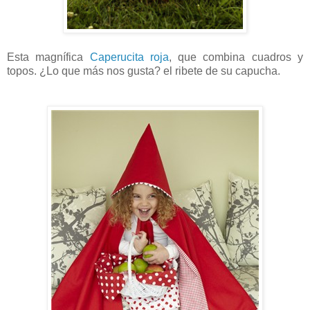
Esta magnífica
Caperucita roja
, que combina cuadros y
topos. ¿Lo que más nos gusta? el ribete de su capucha.