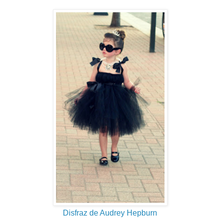
Disfraz de Audrey Hepburn