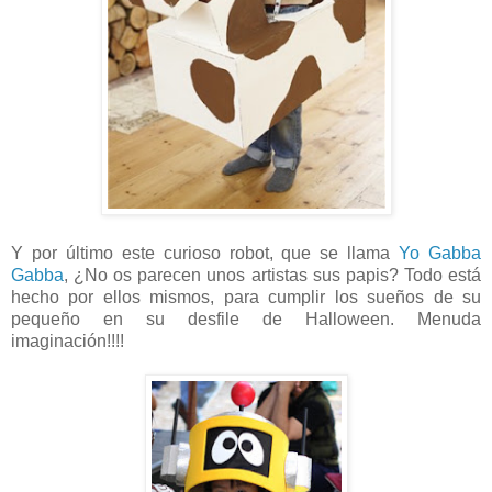
Y por último este curioso robot, que se llama
Yo Gabba
Gabba
, ¿No os parecen unos artistas sus papis? Todo está
hecho por ellos mismos, para cumplir los sueños de su
pequeño en su desfile de Halloween. Menuda
imaginación!!!!