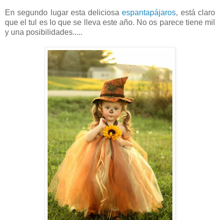
En segundo lugar esta deliciosa
espantapájaros
, está claro
que el tul es lo que se lleva este año. No os parece tiene mil
y una posibilidades.....