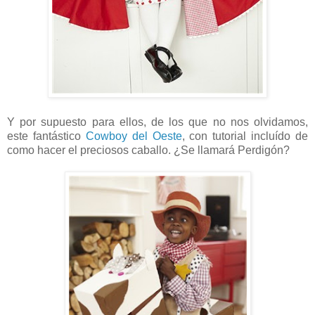
Y por supuesto para ellos, de los que no nos olvidamos,
este fantástico
Cowboy del Oeste
, con tutorial incluído de
como hacer el preciosos caballo. ¿Se llamará Perdigón?