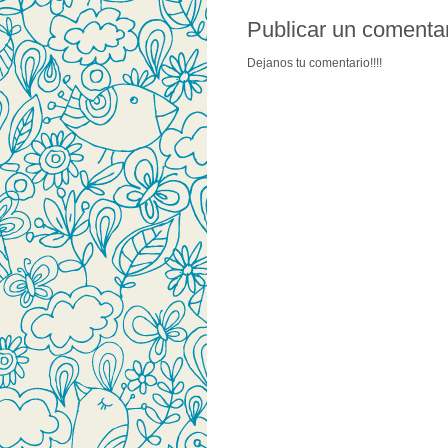
Publicar un comenta
Dejanos tu comentario!!!!