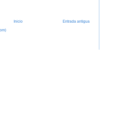
Inicio
Entrada antigua
tom)