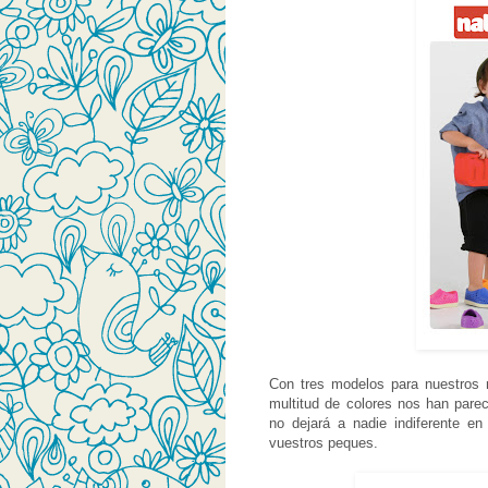
Con tres modelos para nuestros ni
multitud de colores nos han pare
no dejará a nadie indiferente en
vuestros peques.