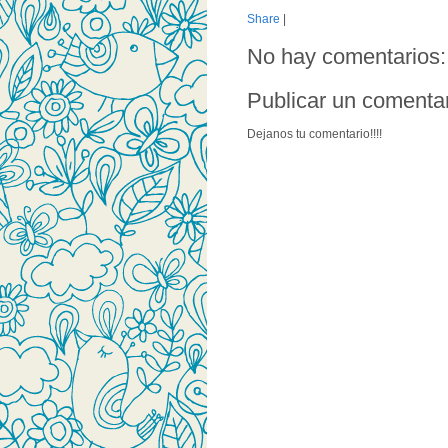
Share
|
No hay comentarios:
Publicar un comenta
Dejanos tu comentario!!!!