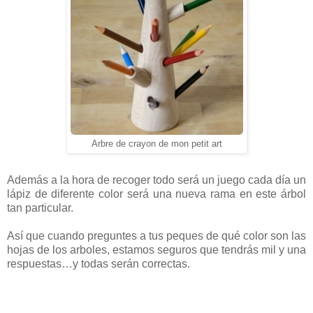
Arbre de crayon de mon petit art
Además a la hora de recoger todo será un juego cada día un
lápiz de diferente color será una nueva rama en este árbol
tan particular.
Así que cuando preguntes a tus peques de qué color son las
hojas de los arboles, estamos seguros que tendrás mil y una
respuestas…y todas serán correctas.