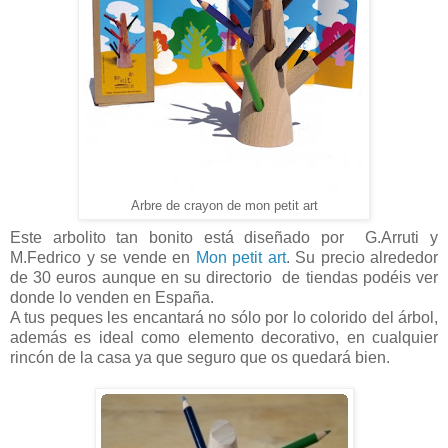
Arbre de crayon de mon petit art
Este arbolito tan bonito está diseñado por
G.Arruti y
M.Fedrico y se vende en
Mon petit art
. Su precio alrededor
de 30 euros aunque en su directorio
de tiendas podéis ver
donde lo venden en España.
A tus peques les encantará no sólo por lo colorido del árbol,
además es ideal como elemento decorativo, en cualquier
rincón de la casa ya que seguro que os quedará bien.