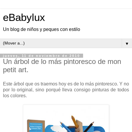
eBabylux
Un blog de niños y peques con estilo
▼
jueves, 11 de noviembre de 2010
Un árbol de lo más pintoresco de mon
petit art.
Este árbol que os traemos hoy es de lo más pintoresco. Y no
por lo original, sino porqué lleva consigo pinturas de todos
los colores.